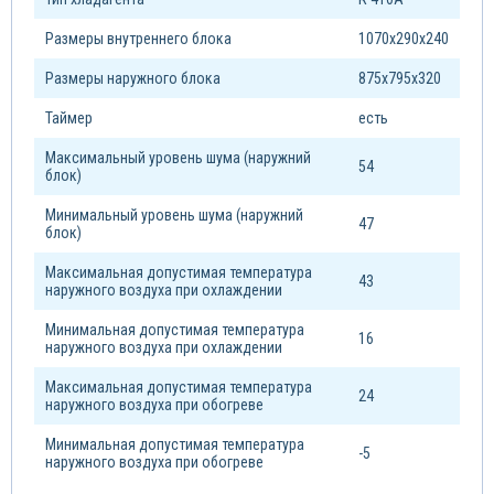
Размеры внутреннего блока
1070х290х240
Размеры наружного блока
875х795х320
Таймер
есть
Максимальный уровень шума (наружний
54
блок)
Минимальный уровень шума (наружний
47
блок)
Максимальная допустимая температура
43
наружного воздуха при охлаждении
Минимальная допустимая температура
16
наружного воздуха при охлаждении
Максимальная допустимая температура
24
наружного воздуха при обогреве
Минимальная допустимая температура
-5
наружного воздуха при обогреве