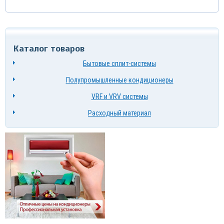
Каталог товаров
Бытовые сплит-системы
Полупромышленные кондиционеры
VRF и VRV системы
Расходный материал