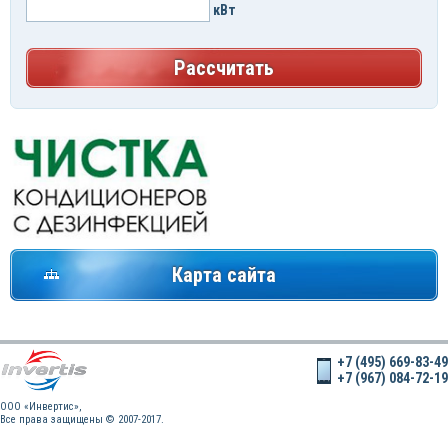
кВт
Рассчитать
Карта сайта
+7 (495) 669-83-49
+7 (967) 084-72-19
OOO «Инвертис»,
Все права защищены © 2007-2017.