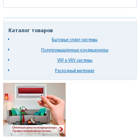
Каталог товаров
Бытовые сплит-системы
Полупромышленные кондиционеры
VRF и VRV системы
Расходный материал