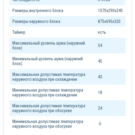
Размеры внутреннего блока
1070х290х240
Размеры наружного блока
875х695х320
Таймер
есть
Максимальный уровень шума (наружний
54
блок)
Минимальный уровень шума (наружний
45
блок)
Максимальная допустимая температура
43
наружного воздуха при охлаждении
Минимальная допустимая температура
18
наружного воздуха при охлаждении
Максимальная допустимая температура
24
наружного воздуха при обогреве
Минимальная допустимая температура
-5
наружного воздуха при обогреве