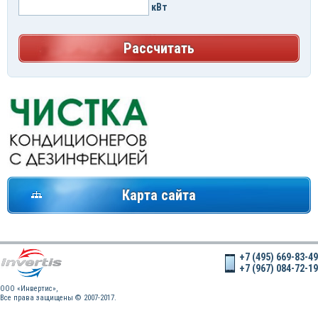
кВт
Рассчитать
Карта сайта
+7 (495) 669-83-49
+7 (967) 084-72-19
OOO «Инвертис»,
Все права защищены © 2007-2017.